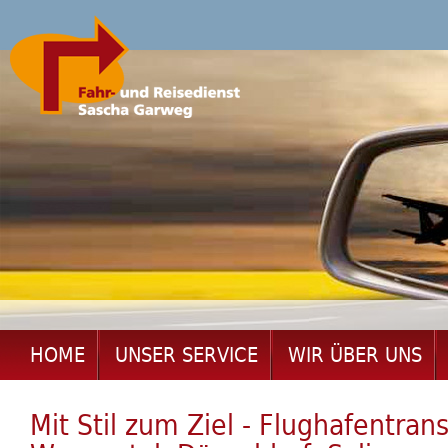
Bi
HOME
UNSER SERVICE
WIR ÜBER UNS
Mit Stil zum Ziel - Flughafentra