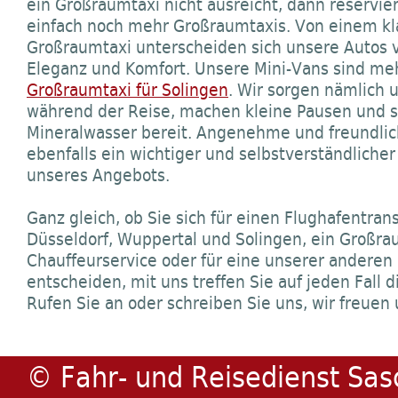
ein Großraumtaxi nicht ausreicht, dann reservier
einfach noch mehr Großraumtaxis. Von einem kl
Großraumtaxi unterscheiden sich unsere Autos v
Eleganz und Komfort. Unsere Mini-Vans sind meh
Großraumtaxi für Solingen
. Wir sorgen nämlich 
während der Reise, machen kleine Pausen und s
Mineralwasser bereit. Angenehme und freundlic
ebenfalls ein wichtiger und selbstverständlicher
unseres Angebots.
Ganz gleich, ob Sie sich für einen Flughafentra
Düsseldorf, Wuppertal und Solingen, ein Großra
Chauffeurservice oder für eine unserer anderen
entscheiden, mit uns treffen Sie auf jeden Fall d
Rufen Sie an oder schreiben Sie uns, wir freuen 
© Fahr- und Reisedienst Sas