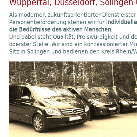
Wuppertal, Düsseldorf, Solingen 
Als moderner, zukunftsorientierter Dienstleister
Personenbeförderung stehen wir für
individuel
die Bedürfnisse des aktiven Menschen
.
Und dabei steht Qualität, Preiswürdigkeit und de
oberster Stelle. Wir sind ein konzessionierter 
Sitz in Solingen und bedienen den Kreis Rhein/